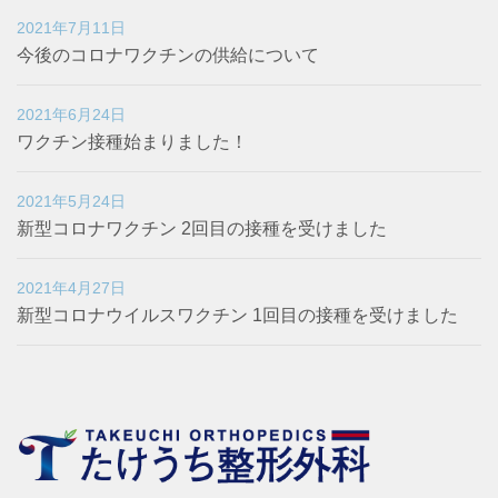
2021年7月11日
今後のコロナワクチンの供給について
2021年6月24日
ワクチン接種始まりました！
2021年5月24日
新型コロナワクチン 2回目の接種を受けました
2021年4月27日
新型コロナウイルスワクチン 1回目の接種を受けました