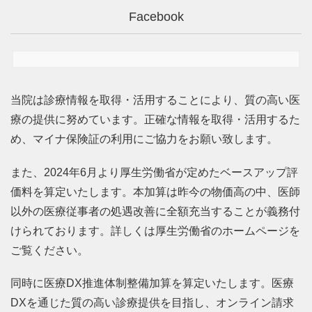
Facebook
当院は診療情報を取得・活用することにより、質の高い医
療の提供に努めています。正確な情報を取得・活用するた
め、マイナ保険証の利用にご協力をお願い致します。
また、2024年6月より厚生労働省が定めたベースアップ評
価料を算定いたします。本加算は昨今の物価高の中、医師
以外の医療従事者の処遇改善に全額充当することが義務付
けられております。詳しくは厚生労働省のホームページを
ご覧ください。
同時に医療DX推進体制整備加算を算定いたします。医療
DXを通じた質の高い診療提供を目指し、オンライン請求