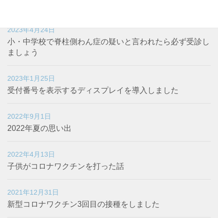
木曜日が休診になります。
2023年4月24日
小・中学校で脊柱側わん症の疑いと言われたら必ず受診し
ましょう
2023年1月25日
受付番号を表示するディスプレイを導入しました
2022年9月1日
2022年夏の思い出
2022年4月13日
子供がコロナワクチンを打った話
2021年12月31日
新型コロナワクチン3回目の接種をしました