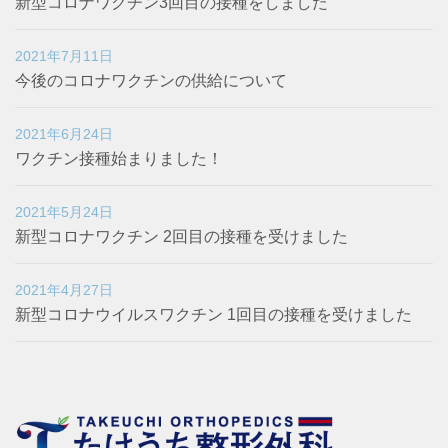
新型コロナワクチン3回目の接種をしました
2021年7月11日
今後のコロナワクチンの供給について
2021年6月24日
ワクチン接種始まりました！
2021年5月24日
新型コロナワクチン 2回目の接種を受けました
2021年4月27日
新型コロナウイルスワクチン 1回目の接種を受けました