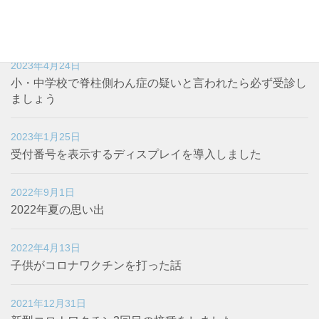
2024年9月16日
木曜日が休診になります。
2023年4月24日
小・中学校で脊柱側わん症の疑いと言われたら必ず受診し
ましょう
2023年1月25日
受付番号を表示するディスプレイを導入しました
2022年9月1日
2022年夏の思い出
2022年4月13日
子供がコロナワクチンを打った話
2021年12月31日