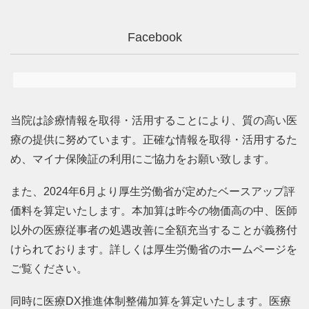
Facebook
当院は診療情報を取得・活用することにより、質の高い医
療の提供に努めています。正確な情報を取得・活用するた
め、マイナ保険証の利用にご協力をお願い致します。
また、2024年6月より厚生労働省が定めたベースアップ評
価料を算定いたします。本加算は昨今の物価高の中、医師
以外の医療従事者の処遇改善に全額充当することが義務付
けられております。詳しくは厚生労働省のホームページを
ご覧ください。
同時に医療DX推進体制整備加算を算定いたします。医療