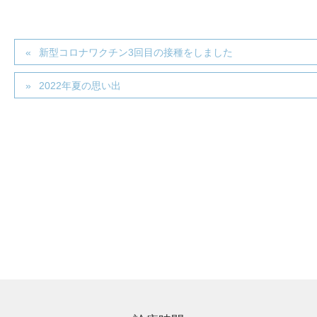
新型コロナワクチン3回目の接種をしました
2022年夏の思い出