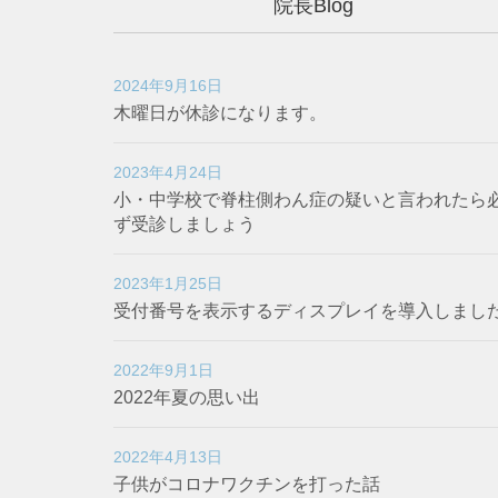
院長Blog
2024年9月16日
木曜日が休診になります。
2023年4月24日
小・中学校で脊柱側わん症の疑いと言われたら
ず受診しましょう
2023年1月25日
受付番号を表示するディスプレイを導入しまし
2022年9月1日
2022年夏の思い出
2022年4月13日
子供がコロナワクチンを打った話