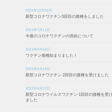
2021年12月31日
新型コロナワクチン3回目の接種をしました
2021年7月11日
今後のコロナワクチンの供給について
2021年6月24日
ワクチン接種始まりました！
2021年5月24日
新型コロナワクチン 2回目の接種を受けました
2021年4月27日
新型コロナウイルスワクチン 1回目の接種を受
ました