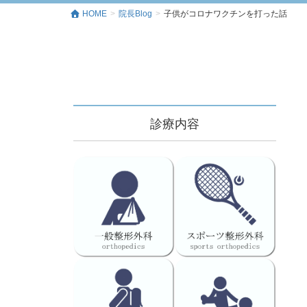
HOME
院長Blog
子供がコロナワクチンを打った話
診療内容