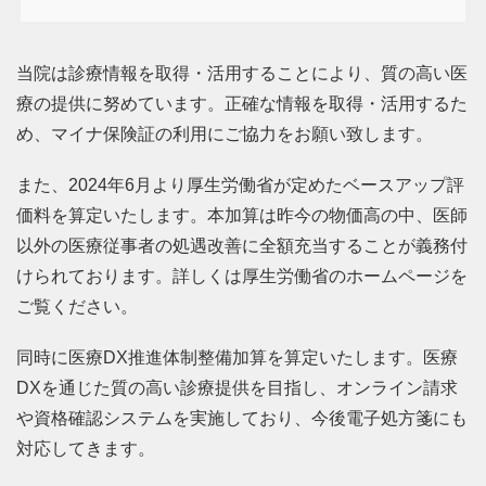
当院は診療情報を取得・活用することにより、質の高い医
療の提供に努めています。正確な情報を取得・活用するた
め、マイナ保険証の利用にご協力をお願い致します。
また、2024年6月より厚生労働省が定めたベースアップ評
価料を算定いたします。本加算は昨今の物価高の中、医師
以外の医療従事者の処遇改善に全額充当することが義務付
けられております。詳しくは厚生労働省のホームページを
ご覧ください。
同時に医療DX推進体制整備加算を算定いたします。医療
DXを通じた質の高い診療提供を目指し、オンライン請求
や資格確認システムを実施しており、今後電子処方箋にも
対応してきます。