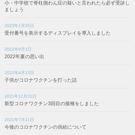
小・中学校で脊柱側わん症の疑いと言われたら必ず受診し
ましょう
2023年1月25日
受付番号を表示するディスプレイを導入しました
2022年9月1日
2022年夏の思い出
2022年4月13日
子供がコロナワクチンを打った話
2021年12月31日
新型コロナワクチン3回目の接種をしました
2021年7月11日
今後のコロナワクチンの供給について