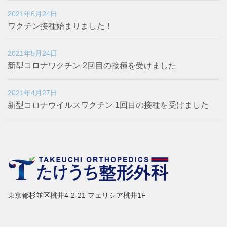
2021年6月24日
ワクチン接種始まりました！
2021年5月24日
新型コロナワクチン 2回目の接種を受けました
2021年4月27日
新型コロナウイルスワクチン 1回目の接種を受けました
東京都杉並区桃井4-2-21 フェリシア桃井1F